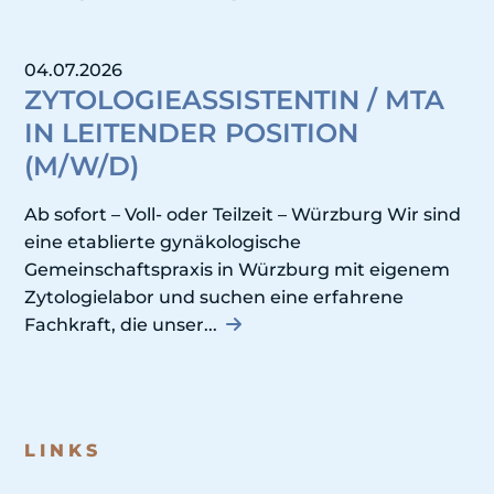
04.07.2026
ZYTOLOGIEASSISTENTIN / MTA
IN LEITENDER POSITION
(M/W/D)
Ab sofort – Voll- oder Teilzeit – Würzburg Wir sind
eine etablierte gynäkologische
Gemeinschaftspraxis in Würzburg mit eigenem
Zytologielabor und suchen eine erfahrene
Fachkraft, die unser...
LINKS