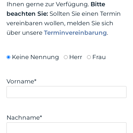
Ihnen gerne zur Verfügung.
Bitte
beachten Sie:
Sollten Sie einen Termin
vereinbaren wollen, melden Sie sich
über unsere
Terminvereinbarung
.
Keine Nennung
Herr
Frau
Vorname*
Nachname*