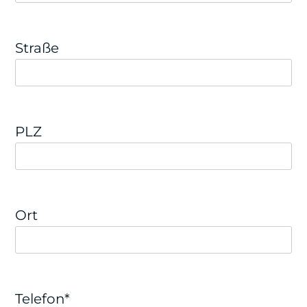
Straße
PLZ
Ort
Telefon*