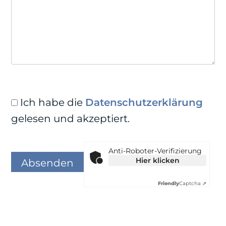
Ich habe die
Datenschutzerklärung
gelesen und akzeptiert.
Anti-Roboter-Verifizierung
Hier klicken
Friendly
Captcha ⇗