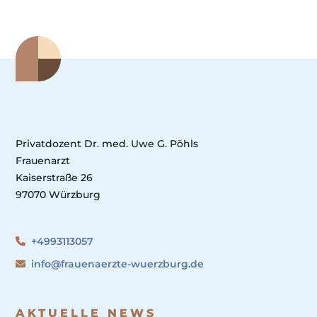
Privatdozent Dr. med. Uwe G. Pöhls
Frauenarzt
Kaiserstraße 26
97070 Würzburg
+4993113057
info@frauenaerzte-wuerzburg.de
AKTUELLE NEWS