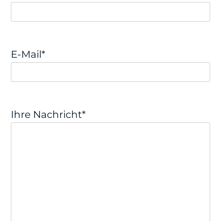
E-Mail*
Ihre Nachricht*