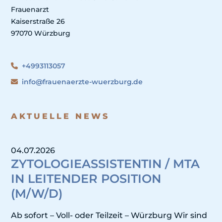
Frauenarzt
Kaiserstraße 26
97070 Würzburg
+4993113057
info@frauenaerzte-wuerzburg.de
AKTUELLE NEWS
04.07.2026
ZYTOLOGIEASSISTENTIN / MTA
IN LEITENDER POSITION
(M/W/D)
Ab sofort – Voll- oder Teilzeit – Würzburg Wir sind