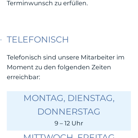
Terminwunsch zu erfüllen.
TELEFONISCH
Telefonisch sind unsere Mitarbeiter im
Moment zu den folgenden Zeiten
erreichbar:
MONTAG, DIENSTAG,
DONNERSTAG
9 – 12 Uhr
MITTWOCH, FREITAG