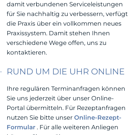
damit verbundenen Serviceleistungen
für Sie nachhaltig zu verbessern, verfügt
die Praxis über ein vollkommen neues
Praxissystem. Damit stehen Ihnen
verschiedene Wege offen, uns zu
kontaktieren.
RUND UM DIE UHR ONLINE
Ihre regulären Terminanfragen können
Sie uns jederzeit über unser Online-
Portal übermitteln. Für Rezeptanfragen
nutzen Sie bitte unser
Online-Rezept-
Formular
. Für alle weiteren Anliegen