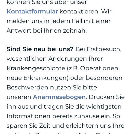
können Sie uns über unser
Kontaktformular
kontaktieren. Wir
melden uns in jedem Fall mit einer
Antwort bei Ihnen zeitnah.
Sind Sie neu bei uns?
Bei Erstbesuch,
wesentlichen Änderungen Ihrer
Krankengeschichte (z.B. Operationen,
neue Erkrankungen) oder besonderen
Beschwerden nutzen Sie bitte
unseren
Anamnesebogen
. Drucken Sie
ihn aus und tragen Sie die wichtigsten
Informationen bereits zuhause ein. So
sparen Sie Zeit und erleichtern uns Ihre