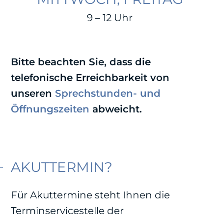
9 – 12 Uhr
Bitte beachten Sie, dass die
telefonische Erreichbarkeit von
unseren
Sprechstunden- und
Öffnungszeiten
abweicht.
AKUTTERMIN?
Für Akuttermine steht Ihnen die
Terminservicestelle der