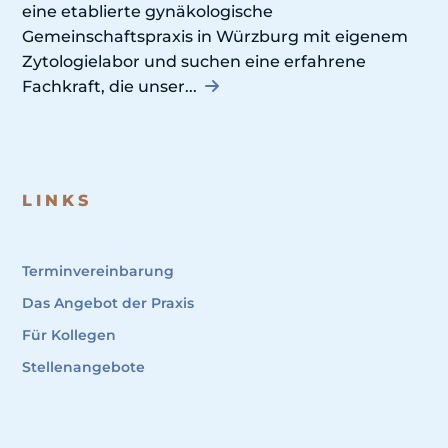
eine etablierte gynäkologische
Gemeinschaftspraxis in Würzburg mit eigenem
Zytologielabor und suchen eine erfahrene
Fachkraft, die unser...
LINKS
Terminvereinbarung
Das Angebot der Praxis
Für Kollegen
Stellenangebote