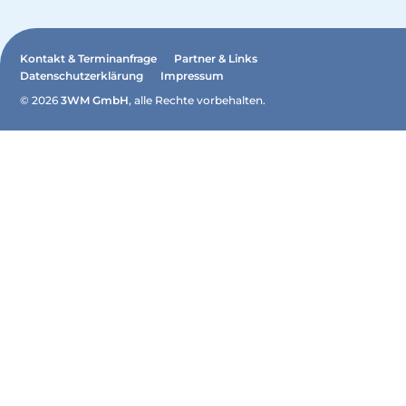
Kontakt & Terminanfrage
Partner & Links
Datenschutzerklärung
Impressum
© 2026
3WM GmbH
, alle Rechte vorbehalten.