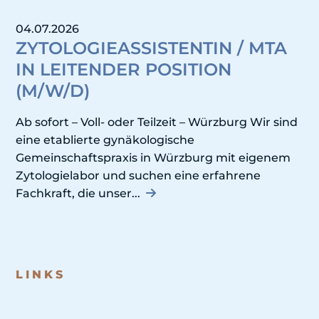
04.07.2026
ZYTOLOGIEASSISTENTIN / MTA
IN LEITENDER POSITION
(M/W/D)
Ab sofort – Voll- oder Teilzeit – Würzburg Wir sind
eine etablierte gynäkologische
Gemeinschaftspraxis in Würzburg mit eigenem
Zytologielabor und suchen eine erfahrene
Fachkraft, die unser...
LINKS