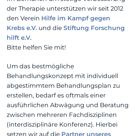
der Therapie unterstützen wir seit 2012
den Verein
Hilfe im Kampf gegen
Krebs e.V.
und die
Stiftung Forschung
hilft e.V.
Bitte helfen Sie mit!
Um das bestmögliche
Behandlungskonzept mit individuell
abgestimmtem Behandlungsplan zu
erstellen, bedarf es oftmals einer
ausführlichen Abwägung und Beratung
zwischen mehreren Fachdisziplinen
(interdisziplinäre Konferenz). Hierbei
setzen wir auf die
Partner unseres