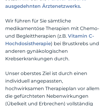
ausgedehnten Ärztenetzwerks.
Wir führen für Sie sämtliche
medikamentöse Therapien mit Chemo-
und Begleittherapien (z.B.
Vitamin C-
Hochdosistherapie
) bei Brustkrebs und
anderen gynäkologischen
Krebserkrankungen durch.
Unser oberstes Ziel ist durch einen
individuell angepassten,
hochwirksamen Therapieplan vor allem
die gefürchteten Nebenwirkungen
(Übelkeit und Erbrechen) vollständig