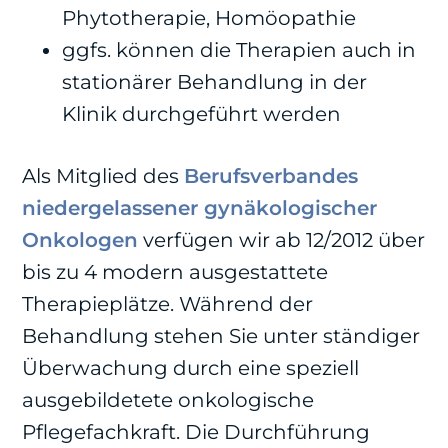
Phytotherapie, Homöopathie
ggfs. können die Therapien auch in
stationärer Behandlung in der
Klinik durchgeführt werden
Als Mitglied des
Berufsverbandes
niedergelassener gynäkologischer
Onkologen
verfügen wir ab 12/2012 über
bis zu 4 modern ausgestattete
Therapieplätze. Während der
Behandlung stehen Sie unter ständiger
Überwachung durch eine speziell
ausgebildetete onkologische
Pflegefachkraft. Die Durchführung