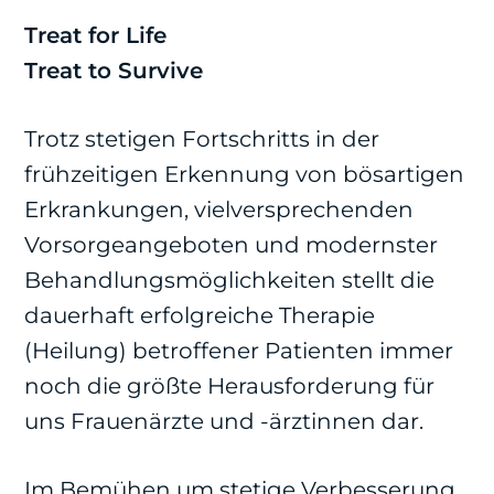
Treat for Life
Treat to Survive
Trotz stetigen Fortschritts in der
frühzeitigen Erkennung von bösartigen
Erkrankungen, vielversprechenden
Vorsorgeangeboten und modernster
Behandlungsmöglichkeiten stellt die
dauerhaft erfolgreiche Therapie
(Heilung) betroffener Patienten immer
noch die größte Herausforderung für
uns Frauenärzte und -ärztinnen dar.
Im Bemühen um stetige Verbesserung