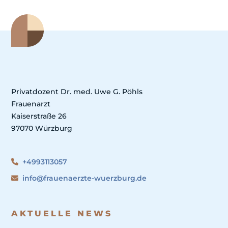
Privatdozent Dr. med. Uwe G. Pöhls
Frauenarzt
Kaiserstraße 26
97070 Würzburg
+4993113057
info@frauenaerzte-wuerzburg.de
AKTUELLE NEWS