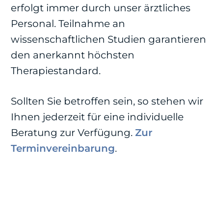
erfolgt immer durch unser ärztliches
Personal. Teilnahme an
wissenschaftlichen Studien garantieren
den anerkannt höchsten
Therapiestandard.
Sollten Sie betroffen sein, so stehen wir
Ihnen jederzeit für eine individuelle
Beratung zur Verfügung.
Zur
Terminvereinbarung
.