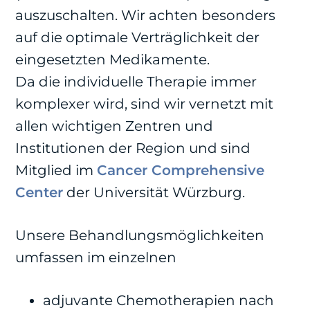
auszuschalten. Wir achten besonders
auf die optimale Verträglichkeit der
eingesetzten Medikamente.
Da die individuelle Therapie immer
komplexer wird, sind wir vernetzt mit
allen wichtigen Zentren und
Institutionen der Region und sind
Mitglied im
Cancer Comprehensive
Center
der Universität Würzburg.
Unsere Behandlungsmöglichkeiten
umfassen im einzelnen
adjuvante Chemotherapien nach