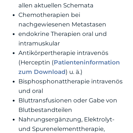
allen aktuellen Schemata
Chemotherapien bei
nachgewiesenen Metastasen
endokrine Therapien oral und
intramuskular
Antikörpertherapie intravenös
(Herceptin (
Patienteninformation
zum Download
) u. ä.)
Bisphosphonattherapie intravenös
und oral
Bluttransfusionen oder Gabe von
Blutbestandteilen
Nahrungsergänzung, Elektrolyt-
und Spurenelementtherapie,