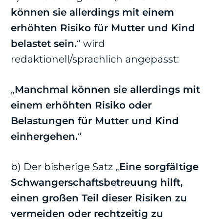
können sie allerdings mit einem
erhöhten Risiko für Mutter und Kind
belastet sein.
“ wird
redaktionell/sprachlich angepasst:
„
Manchmal können sie allerdings mit
einem erhöhten Risiko oder
Belastungen für Mutter und Kind
einhergehen.
“
b) Der bisherige Satz „
Eine sorgfältige
Schwangerschaftsbetreuung hilft,
einen großen Teil dieser Risiken zu
vermeiden oder rechtzeitig zu