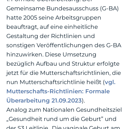
Gemeinsame Bundesausschuss (G-BA)
hatte 2005 seine Arbeitsgruppen
beauftragt, auf eine einheitliche
Gestaltung der Richtlinien und
sonstigen Veröffentlichungen des G-BA
hinzuwirken. Diese Umsetzung
bezüglich Aufbau und Struktur erfolgte
jetzt für die Mutterschaftsrichtlinien, die
nun Mutterschaftsrichtlinie heißt (
vgl.
Mutterschafts-Richtlinien: Formale
Überarbeitung 21.09.2023
).
Analog zum Nationalen Gesundheitsziel
„Gesundheit rund um die Geburt” und
der S3 Leitlinie „Die vaginale Geburt am