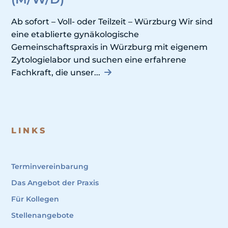
Ab sofort – Voll- oder Teilzeit – Würzburg Wir sind
eine etablierte gynäkologische
Gemeinschaftspraxis in Würzburg mit eigenem
Zytologielabor und suchen eine erfahrene
Fachkraft, die unser...
LINKS
Terminvereinbarung
Das Angebot der Praxis
Für Kollegen
Stellenangebote