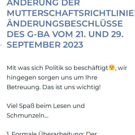
ÄNDERUNG DER
MUTTERSCHAFTSRICHTLINIE
ÄNDERUNGSBESCHLÜSSE
DES G-BA VOM 21. UND 29.
SEPTEMBER 2023
Mit was sich Politik so beschäftigt
, wir
hingegen sorgen uns um Ihre
Betreuung. Das ist uns wichtig!
Viel Spaß beim Lesen und
Schmunzeln…
1. Formale Überarbeitung: Der