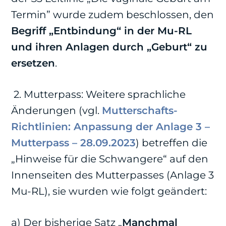
Termin” wurde zudem beschlossen, den
Begriff „Entbindung“ in der Mu-RL
und ihren Anlagen durch „Geburt“ zu
ersetzen
.
2. Mutterpass: Weitere sprachliche
Änderungen (vgl.
Mutterschafts-
Richtlinien: Anpassung der Anlage 3 ­–
Mutterpass – 28.09.2023
) betreffen die
„Hinweise für die Schwangere“ auf den
Innenseiten des Mutterpasses (Anlage 3
Mu-RL), sie wurden wie folgt geändert:
a) Der bisherige Satz „
Manchmal