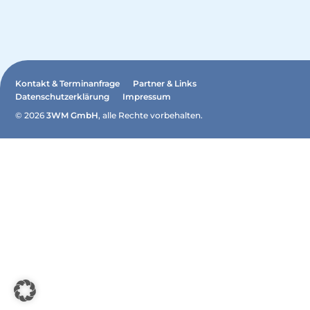
Kontakt & Terminanfrage
Partner & Links
Datenschutzerklärung
Impressum
© 2026
3WM GmbH
, alle Rechte vorbehalten.