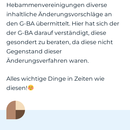
Hebammenvereinigungen diverse
inhaltliche Änderungsvorschläge an
den G-BA übermittelt. Hier hat sich der
der G-BA darauf verständigt, diese
gesondert zu beraten, da diese nicht
Gegenstand dieser
Änderungsverfahren waren.
Alles wichtige Dinge in Zeiten wie
diesen!