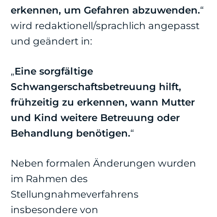
erkennen, um Gefahren abzuwenden.
“
wird redaktionell/sprachlich angepasst
und geändert in:
„
Eine sorgfältige
Schwangerschaftsbetreuung hilft,
frühzeitig zu erkennen, wann Mutter
und Kind weitere Betreuung oder
Behandlung benötigen.
“
Neben formalen Änderungen wurden
im Rahmen des
Stellungnahmeverfahrens
insbesondere von